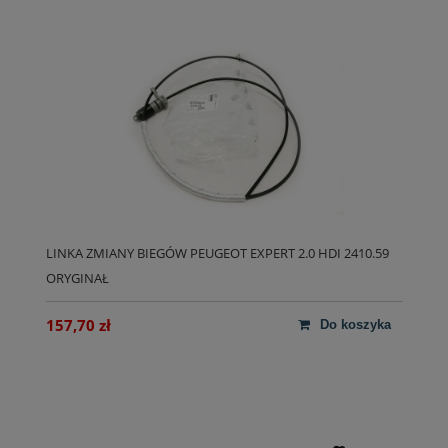
LINKA ZMIANY BIEGÓW PEUGEOT EXPERT 2.0 HDI 2410.59
ORYGINAŁ
157,70 zł
do koszyka