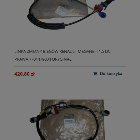
LINKA ZMIANY BIEGÓW RENAULT MEGANE II 1.5 DCI
PRAWA 7701479004 ORYGINAŁ
420,80 zł
do koszyka