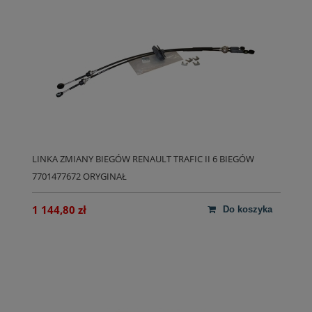
LINKA ZMIANY BIEGÓW RENAULT TRAFIC II 6 BIEGÓW
7701477672 ORYGINAŁ
1 144,80 zł
do koszyka