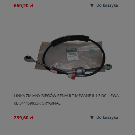
660,20 zł
do koszyka
LINKA ZMIANY BIEGÓW RENAULT MEGANE II 1.5 DCI LEWA
6B 344459933R ORYGINAŁ
239,60 zł
do koszyka