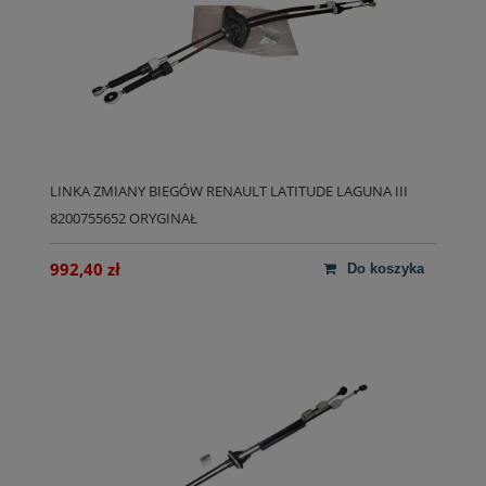
LINKA ZMIANY BIEGÓW RENAULT LATITUDE LAGUNA III
8200755652 ORYGINAŁ
992,40 zł
do koszyka