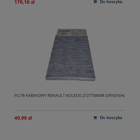
170,10 zł
do koszyka
FILTR KABINOWY RENAULT KOLEOS 272770840R ORYGINAŁ
49,90 zł
do koszyka