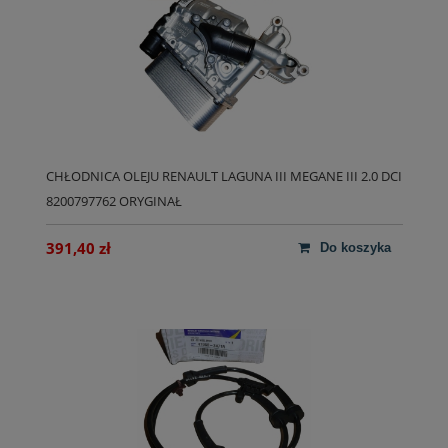
CHŁODNICA OLEJU RENAULT LAGUNA III MEGANE III 2.0 DCI
8200797762 ORYGINAŁ
391,40 zł
do koszyka