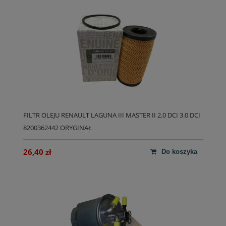
FILTR OLEJU RENAULT LAGUNA III MASTER II 2.0 DCI 3.0 DCI
8200362442 ORYGINAŁ
26,40 zł
do koszyka