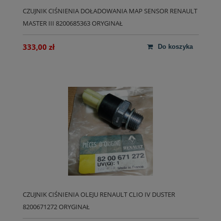
CZUJNIK CIŚNIENIA DOŁADOWANIA MAP SENSOR RENAULT
MASTER III 8200685363 ORYGINAŁ
333,00 zł
do koszyka
CZUJNIK CIŚNIENIA OLEJU RENAULT CLIO IV DUSTER
8200671272 ORYGINAŁ