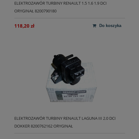
ELEKTROZAWÓR TURBINY RENAULT 1.5 1.6 1.9 DCI
ORYGINAŁ 8200790180
118,20 zł
do koszyka
ELEKTROZAWÓR TURBINY RENAULT LAGUNA III 2.0 DCI
DOKKER 8200762162 ORYGINAŁ