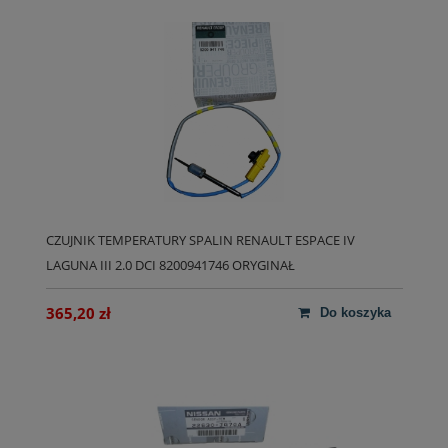
CZUJNIK TEMPERATURY SPALIN RENAULT ESPACE IV
LAGUNA III 2.0 DCI 8200941746 ORYGINAŁ
365,20 zł
do koszyka