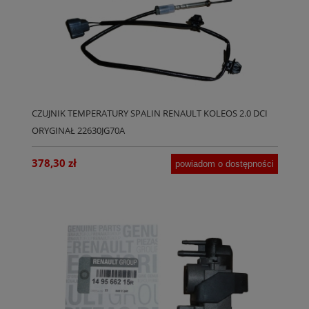
CZUJNIK TEMPERATURY SPALIN RENAULT KOLEOS 2.0 DCI
ORYGINAŁ 22630JG70A
378,30 zł
powiadom o dostępności