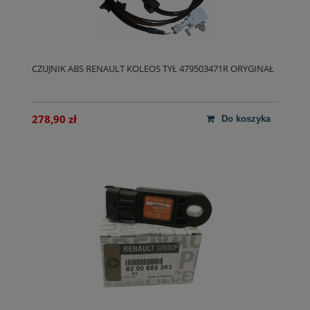
CZUJNIK ABS RENAULT KOLEOS TYŁ 479503471R ORYGINAŁ
278,90 zł
do koszyka