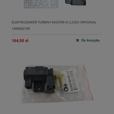
ELEKTROZAWÓR TURBINY MASTER III 2.3 DCI ORYGINAŁ
149566215R
164,50 zł
do koszyka