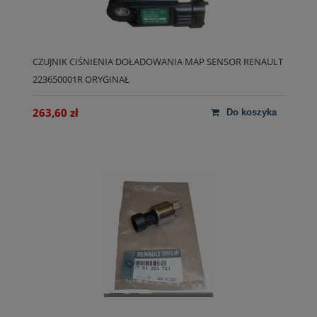
CZUJNIK CIŚNIENIA DOŁADOWANIA MAP SENSOR RENAULT
223650001R ORYGINAŁ
263,60 zł
do koszyka