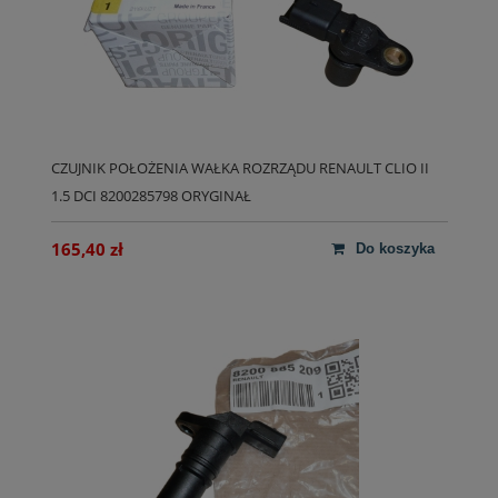
CZUJNIK POŁOŻENIA WAŁKA ROZRZĄDU RENAULT CLIO II
1.5 DCI 8200285798 ORYGINAŁ
165,40 zł
do koszyka