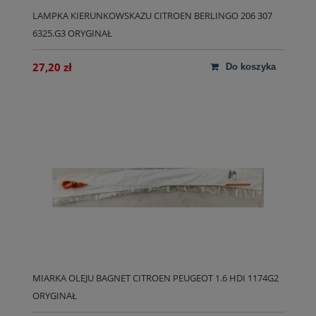
LAMPKA KIERUNKOWSKAZU CITROEN BERLINGO 206 307
6325.G3 ORYGINAŁ
27,20 zł
do koszyka
MIARKA OLEJU BAGNET CITROEN PEUGEOT 1.6 HDI 1174G2
ORYGINAŁ