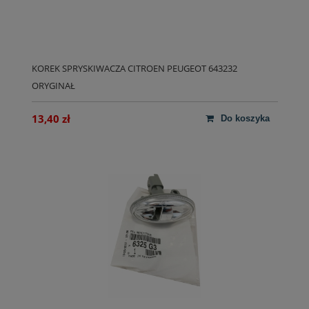
KOREK SPRYSKIWACZA CITROEN PEUGEOT 643232
ORYGINAŁ
13,40 zł
do koszyka