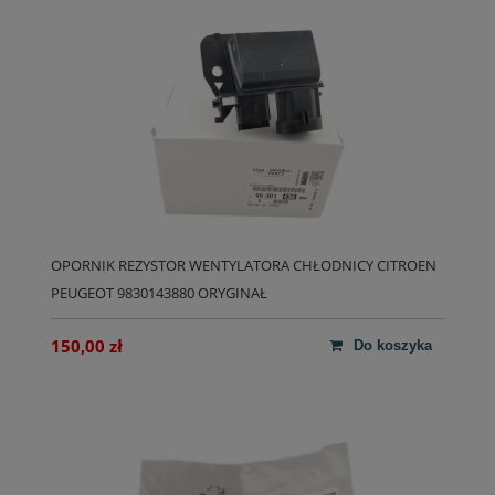
OPORNIK REZYSTOR WENTYLATORA CHŁODNICY CITROEN
PEUGEOT 9830143880 ORYGINAŁ
150,00 zł
do koszyka