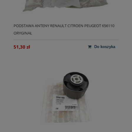
PODSTAWA ANTENY RENAULT CITROEN PEUGEOT 656110
ORYGINAŁ
51,30 zł
do koszyka