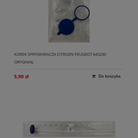
KOREK SPRYSKIWACZA CITROEN PEUGEOT 643230
ORYGINAŁ
5,90 zł
do koszyka