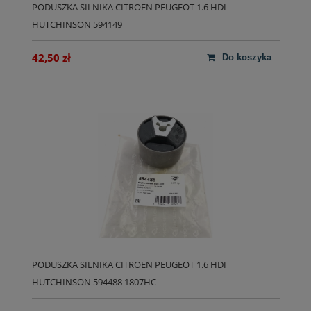
PODUSZKA SILNIKA CITROEN PEUGEOT 1.6 HDI
HUTCHINSON 594149
42,50 zł
do koszyka
PODUSZKA SILNIKA CITROEN PEUGEOT 1.6 HDI
HUTCHINSON 594488 1807HC