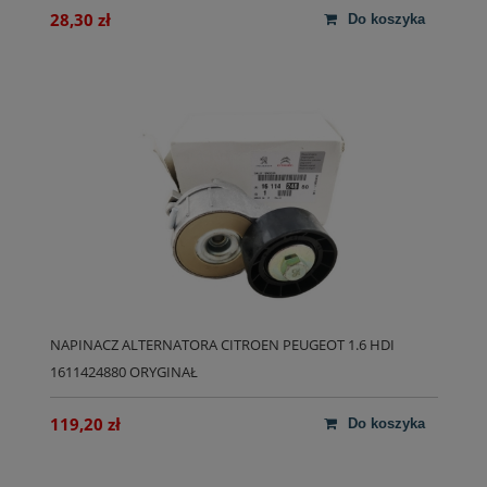
28,30 zł
do koszyka
NAPINACZ ALTERNATORA CITROEN PEUGEOT 1.6 HDI
1611424880 ORYGINAŁ
119,20 zł
do koszyka