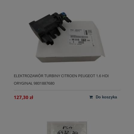
ELEKTROZAWÓR TURBINY CITROEN PEUGEOT 1.6 HDI
ORYGINAŁ 9801887680
127,30 zł
do koszyka