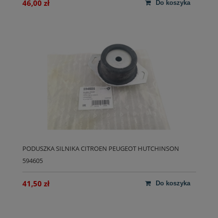
46,00 zł
do koszyka
PODUSZKA SILNIKA CITROEN PEUGEOT HUTCHINSON
594605
41,50 zł
do koszyka