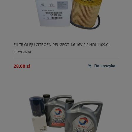
FILTR OLEJU CITROEN PEUGEOT 1.6 16V 2.2 HDI 1109.CL
ORYGINAŁ
28,00 zł
do koszyka