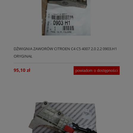
DŹWIGNIA ZAWORÓW CITROEN C4 C5 4007 2.0 2.2 0903.H1
ORYGINAŁ
95,10 zł
powiadom o dostępności