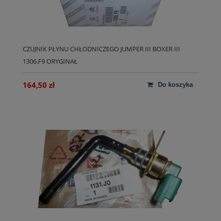
CZUJNIK PŁYNU CHŁODNICZEGO JUMPER III BOXER III
1306.F9 ORYGINAŁ
164,50 zł
do koszyka