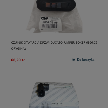
CZUJNIK OTWARCIA DRZWI DUCATO JUMPER BOXER 6366.C5
ORYGINAŁ
66,20 zł
do koszyka