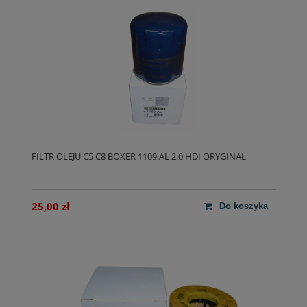
FILTR OLEJU C5 C8 BOXER 1109.AL 2.0 HDI ORYGINAŁ
25,00 zł
do koszyka