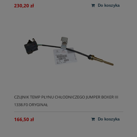
230,20 zł
do koszyka
CZUJNIK TEMP PŁYNU CHŁODNICZEGO JUMPER BOXER III
1338.F0 ORYGINAŁ
166,50 zł
do koszyka