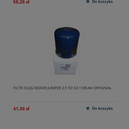
58,20 zł
do koszyka
FILTR OLEJU BOXER JUMPER 2.5 TD 3.0 1109.AK ORYGINAŁ
41,30 zł
do koszyka