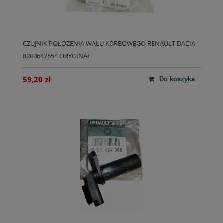
CZUJNIK POŁOŻENIA WAŁU KORBOWEGO RENAULT DACIA
8200647554 ORYGINAŁ
59,20 zł
do koszyka