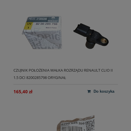
CZUJNIK POŁOŻENIA WAŁKA ROZRZĄDU RENAULT CLIO II
1.5 DCI 8200285798 ORYGINAŁ
165,40 zł
do koszyka