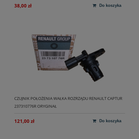
38,00 zł
do koszyka
CZUJNIK POŁOŻENIA WAŁKA ROZRZĄDU RENAULT CAPTUR
237310776R ORYGINAŁ
121,00 zł
do koszyka