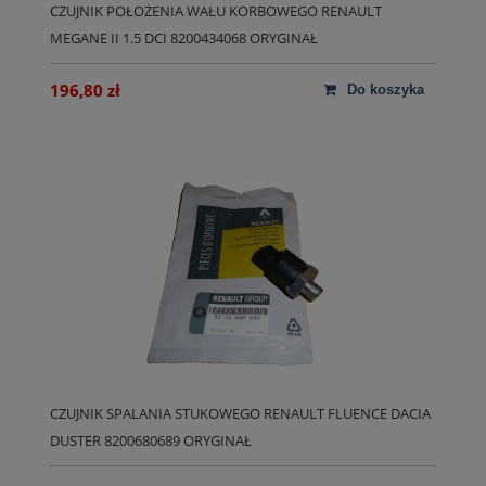
CZUJNIK POŁOŻENIA WAŁU KORBOWEGO RENAULT
MEGANE II 1.5 DCI 8200434068 ORYGINAŁ
196,80 zł
do koszyka
CZUJNIK SPALANIA STUKOWEGO RENAULT FLUENCE DACIA
DUSTER 8200680689 ORYGINAŁ