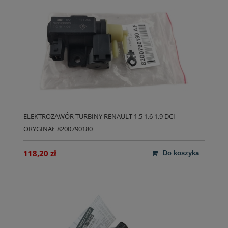
ELEKTROZAWÓR TURBINY RENAULT 1.5 1.6 1.9 DCI
ORYGINAŁ 8200790180
118,20 zł
do koszyka