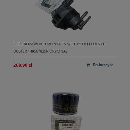
ELEKTROZAWÓR TURBINY RENAULT 1.5 DCI FLUENCE
DUSTER 149567825R ORYGINAŁ
268,90 zł
do koszyka