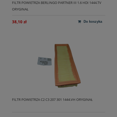
FILTR POWIETRZA BERLINGO PARTNER III 1.6 HDI 1444.TV
ORYGINAŁ
38,10 zł
do koszyka
FILTR POWIETRZA C2 C3 207 301 1444.VH ORYGINAŁ