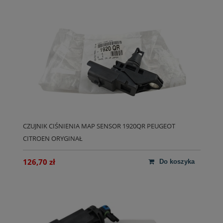
CZUJNIK CIŚNIENIA MAP SENSOR 1920QR PEUGEOT
CITROEN ORYGINAŁ
126,70 zł
do koszyka