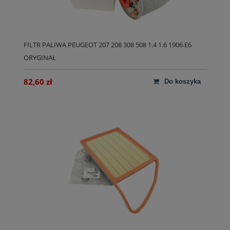
FILTR PALIWA PEUGEOT 207 208 308 508 1.4 1.6 1906.E6
ORYGINAŁ
82,60 zł
do koszyka