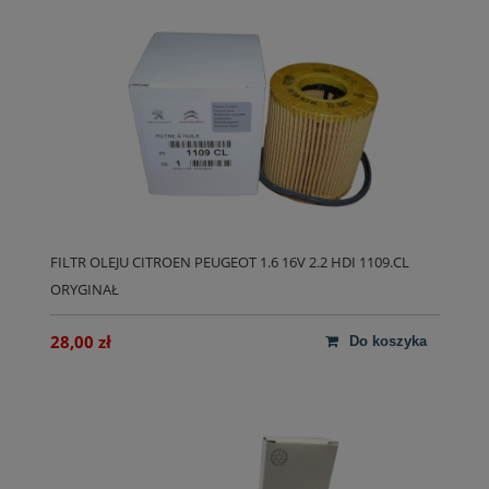
FILTR OLEJU CITROEN PEUGEOT 1.6 16V 2.2 HDI 1109.CL
ORYGINAŁ
28,00 zł
do koszyka