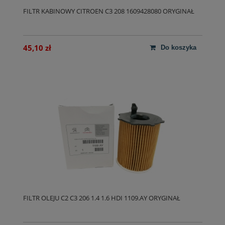
FILTR KABINOWY CITROEN C3 208 1609428080 ORYGINAŁ
45,10 zł
do koszyka
FILTR OLEJU C2 C3 206 1.4 1.6 HDI 1109.AY ORYGINAŁ