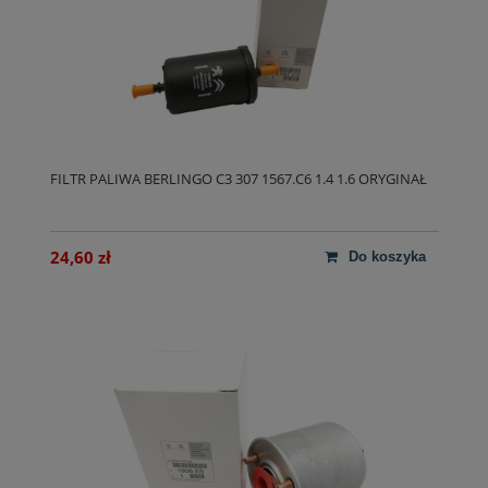
FILTR PALIWA BERLINGO C3 307 1567.C6 1.4 1.6 ORYGINAŁ
24,60 zł
do koszyka