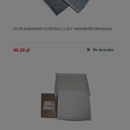
FILTR KABINOWY CITROEN C3 207 1609998780 ORYGINAŁ
40,30 zł
do koszyka