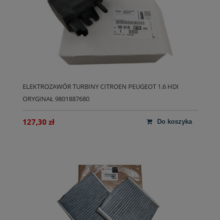
ELEKTROZAWÓR TURBINY CITROEN PEUGEOT 1.6 HDI
ORYGINAŁ 9801887680
127,30 zł
do koszyka