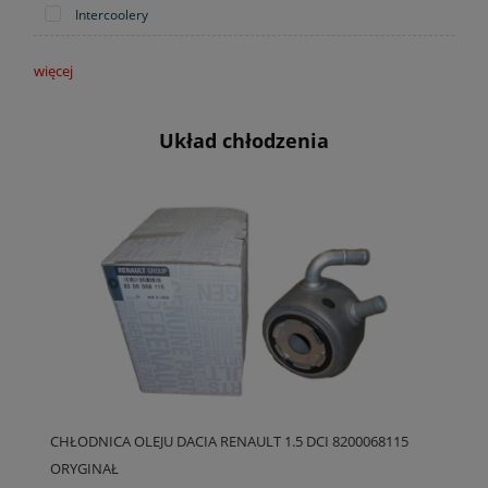
Intercoolery
więcej
Układ chłodzenia
CHŁODNICA OLEJU DACIA RENAULT 1.5 DCI 8200068115
ORYGINAŁ