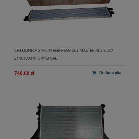
CHŁODNICA SPALIN EGR RENAULT MASTER III 2.3 DCI
214C10001R ORYGINAŁ
746,60 zł
do koszyka