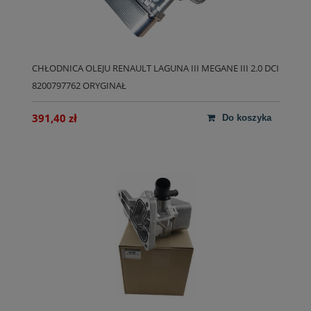
CHŁODNICA OLEJU RENAULT LAGUNA III MEGANE III 2.0 DCI
8200797762 ORYGINAŁ
391,40 zł
do koszyka