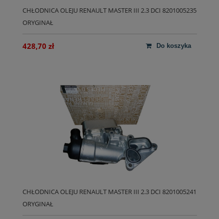
CHŁODNICA OLEJU RENAULT MASTER III 2.3 DCI 8201005235
ORYGINAŁ
428,70 zł
do koszyka
CHŁODNICA OLEJU RENAULT MASTER III 2.3 DCI 8201005241
ORYGINAŁ